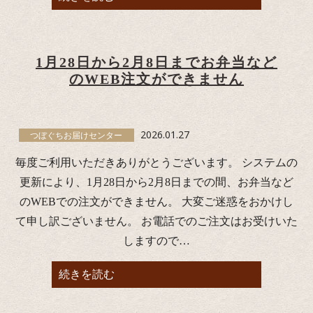
1月28日から2月8日までお弁当など
のWEB注文ができません
2026.01.27
つぼぐちお届けセンター
毎度ご利用いただきありがとうございます。 システムの
更新により、1月28日から2月8日までの間、お弁当など
のWEBでの注文ができません。 大変ご迷惑をおかけし
て申し訳ございません。 お電話でのご注文はお受けいた
しますので…
続きを読む