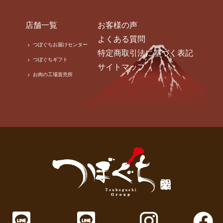
店舗一覧
お客様の声
よくある質問
つぼぐちお届けセンター
特定商取引法に基づく表記
つぼぐちギフト
サイトマップ
お肉の工場直売所