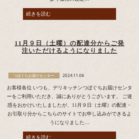
続きを読む
11月９日（土曜）の配達分からご発
注いただけるようになりました
2024.11.06
つぼぐちお届けセンター
お客様各位 いつも、デリキッチンつぼぐちお届けセンタ
ーをご利用いただき、誠にありがとうございます。 ご迷
惑をおかけいたしましたが、11月９日（土曜）の配達・
お引取り分からこちらのサイトでお申し込みができるよ
うになりました…
続きを読む