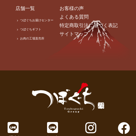
店舗一覧
お客様の声
よくある質問
つぼぐちお届けセンター
特定商取引法に基づく表記
つぼぐちギフト
サイトマップ
お肉の工場直売所