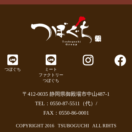
つぼぐち
ミート
ファクトリー
つぼぐち
〒412-0035 静岡県御殿場市中山487-1
TEL：0550-87-5511（代）/
FAX：0550-86-0001
COPYRIGHT 2016
TSUBOGUCHI
ALL RIHTS