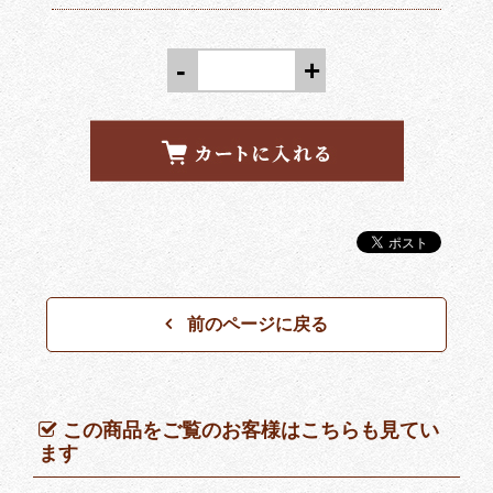
-
+
前のページに戻る
この商品をご覧のお客様はこちらも見てい
ます