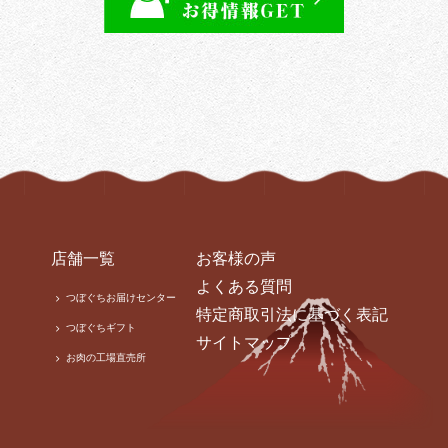
店舗一覧
お客様の声
よくある質問
つぼぐちお届けセンター
特定商取引法に基づく表記
つぼぐちギフト
サイトマップ
お肉の工場直売所