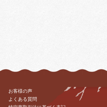
お客様の声
よくある質問