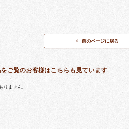
前のページに戻る
品をご覧のお客様はこちらも見ています
ありません。