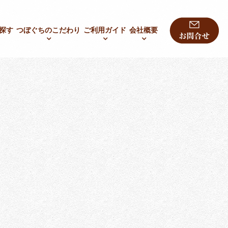
探す
つぼぐちのこだわり
ご利用ガイド
会社概要