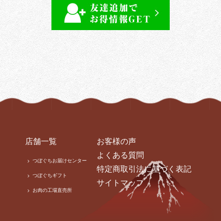
店舗一覧
お客様の声
よくある質問
つぼぐちお届けセンター
特定商取引法に基づく表記
つぼぐちギフト
サイトマップ
お肉の工場直売所