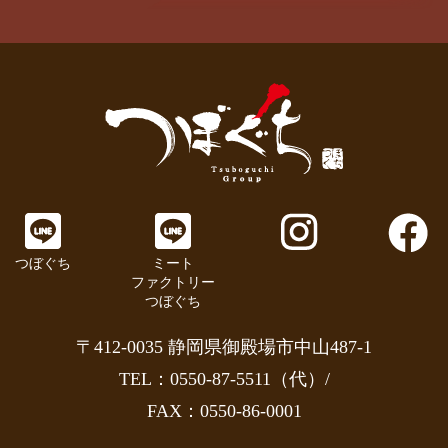
つぼぐち
ミート
ファクトリー
つぼぐち
〒412-0035 静岡県御殿場市中山487-1
TEL：0550-87-5511（代）/
FAX：0550-86-0001