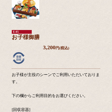
E-05
お子様御膳
3,200
円(税込)
お子様が主役のシーンでご利用いただいておりま
す。
下の欄からご利用目的をお選びください。
[回収容器]