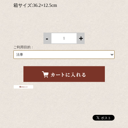
箱サイズ:36.2×12.5cm
-
+
ご利用目的：