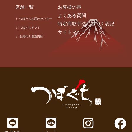
店舗一覧
お客様の声
よくある質問
つぼぐちお届けセンター
特定商取引法に基づく表記
つぼぐちギフト
サイトマップ
お肉の工場直売所