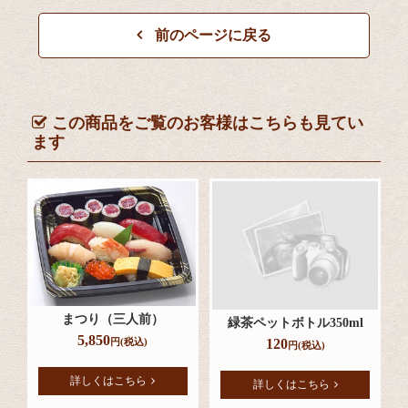
前のページに戻る
この商品をご覧のお客様はこちらも見てい
ます
まつり（三人前）
緑茶ペットボトル350ml
5,850
円(税込)
120
円(税込)
詳しくはこちら
詳しくはこちら