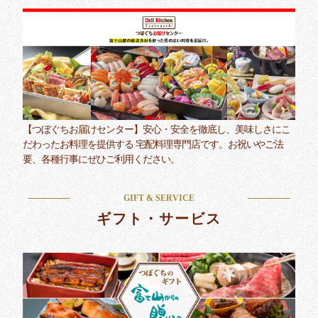
【つぼぐちお届けセンター】安心・安全を徹底し、美味しさにこ
だわったお料理を提供する 宅配料理専門店です。お祝いやご法
要、各種行事にぜひご利用ください。
GIFT & SERVICE
ギフト・サービス