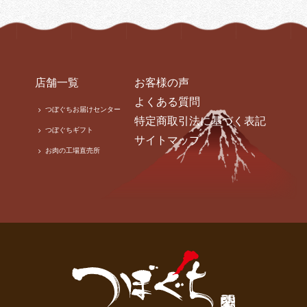
店舗一覧
お客様の声
よくある質問
つぼぐちお届けセンター
特定商取引法に基づく表記
つぼぐちギフト
サイトマップ
お肉の工場直売所